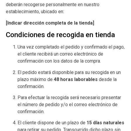
deberán recogerse personalmente en nuestro
establecimiento, ubicado en:
[Indicar dirección completa de la tienda]
Condiciones de recogida en tienda
Una vez completado el pedido y confirmado el pago,
el cliente recibirá un correo electrónico de
confirmación con los datos de la compra.
El pedido estará disponible para su recogida en un
plazo máximo de
48 horas laborables
desde la
confirmación.
Para efectuar la recogida será necesario presentar
el número de pedido y/o el correo electrónico de
confirmación.
El cliente dispone de un plazo de
15 días naturales
para retirar su pedido. Transcurrido dicho plazo sin