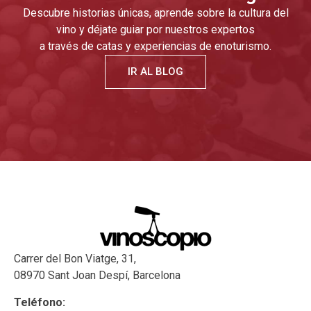
Descubre historias únicas, aprende sobre la cultura del
vino y déjate guiar por nuestros expertos
a través de catas y experiencias de enoturismo.
IR AL BLOG
Carrer del Bon Viatge, 31,
08970 Sant Joan Despí, Barcelona
Teléfono: