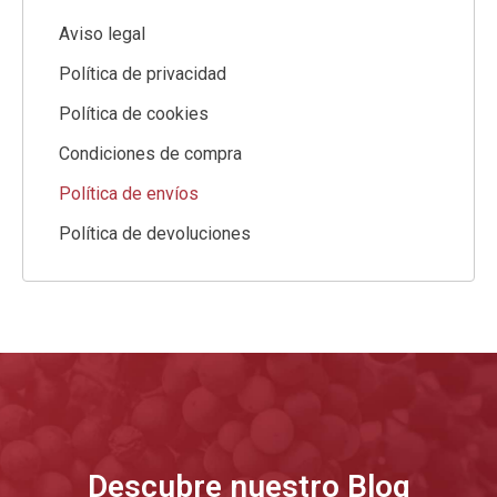
Aviso legal
Política de privacidad
Política de cookies
Condiciones de compra
Política de envíos
Política de devoluciones
Descubre nuestro Blog