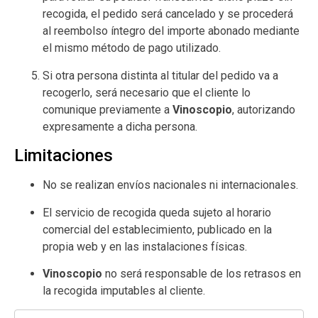
recogida, el pedido será cancelado y se procederá
al reembolso íntegro del importe abonado mediante
el mismo método de pago utilizado.
Si otra persona distinta al titular del pedido va a
recogerlo, será necesario que el cliente lo
comunique previamente a
Vinoscopio
, autorizando
expresamente a dicha persona.
Limitaciones
No se realizan envíos nacionales ni internacionales.
El servicio de recogida queda sujeto al horario
comercial del establecimiento, publicado en la
propia web y en las instalaciones físicas.
Vinoscopio
no será responsable de los retrasos en
la recogida imputables al cliente.