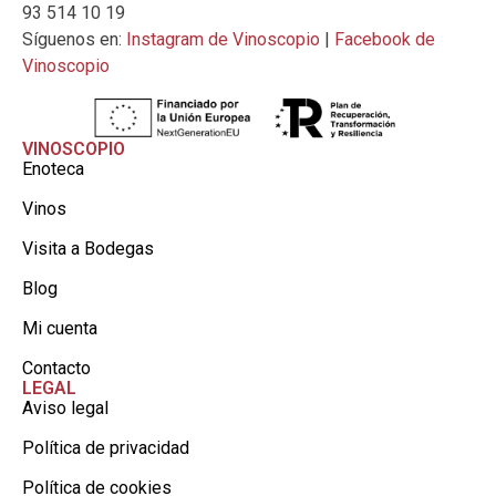
93 514 10 19
Síguenos en:
Instagram de Vinoscopio
|
Facebook de
Vinoscopio
VINOSCOPIO
Enoteca
Vinos
Visita a Bodegas
Blog
Mi cuenta
Contacto
LEGAL
Aviso legal
Política de privacidad
Política de cookies