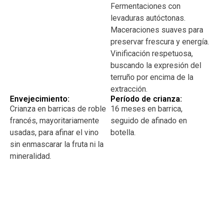
Fermentaciones con
levaduras autóctonas.
Maceraciones suaves para
preservar frescura y energía.
Vinificación respetuosa,
buscando la expresión del
terruño por encima de la
extracción.
Envejecimiento:
Período de crianza:
Crianza en barricas de roble
16 meses en barrica,
francés, mayoritariamente
seguido de afinado en
usadas, para afinar el vino
botella.
sin enmascarar la fruta ni la
mineralidad.