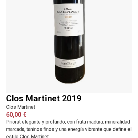
Clos Martinet 2019
Clos Martinet
60,00
€
Priorat elegante y profundo, con fruta madura, mineralidad
marcada, taninos finos y una energía vibrante que define el
estilo Clos Martinet.