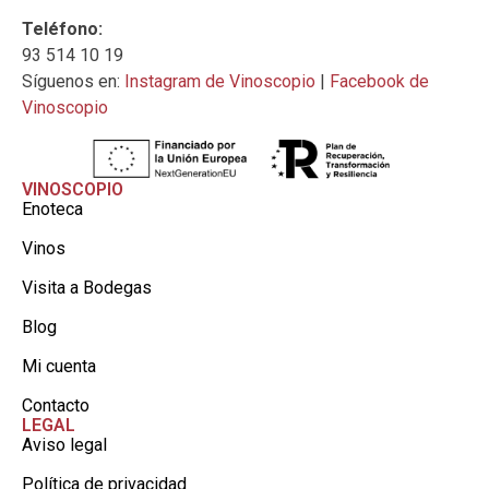
Teléfono:
93 514 10 19
Síguenos en:
Instagram de Vinoscopio
|
Facebook de
Vinoscopio
VINOSCOPIO
Enoteca
Vinos
Visita a Bodegas
Blog
Mi cuenta
Contacto
LEGAL
Aviso legal
Política de privacidad