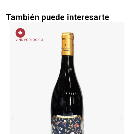
También puede interesarte
VINO ECOLÓGICO