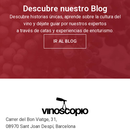
Descubre nuestro Blog
Descubre historias únicas, aprende sobre la cultura del
vino y déjate guiar por nuestros expertos
a través de catas y experiencias de enoturismo.
IR AL BLOG
Carrer del Bon Viatge, 31,
08970 Sant Joan Despí, Barcelona