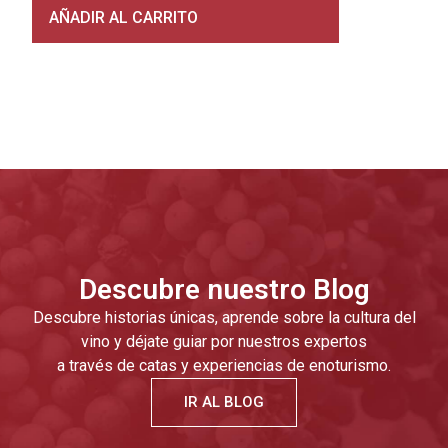
AÑADIR AL CARRITO
A
Descubre nuestro Blog
Descubre historias únicas, aprende sobre la cultura del
vino y déjate guiar por nuestros expertos
a través de catas y experiencias de enoturismo.
IR AL BLOG