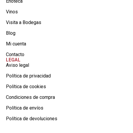
Enoteca
Vinos
Visita a Bodegas
Blog
Mi cuenta
Contacto
LEGAL
Aviso legal
Política de privacidad
Política de cookies
Condiciones de compra
Política de envíos
Política de devoluciones