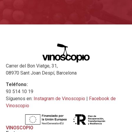
Carrer del Bon Viatge, 31,
08970 Sant Joan Despí, Barcelona
Teléfono:
93 514 10 19
Síguenos en:
Instagram de Vinoscopio
|
Facebook de
Vinoscopio
VINOSCOPIO