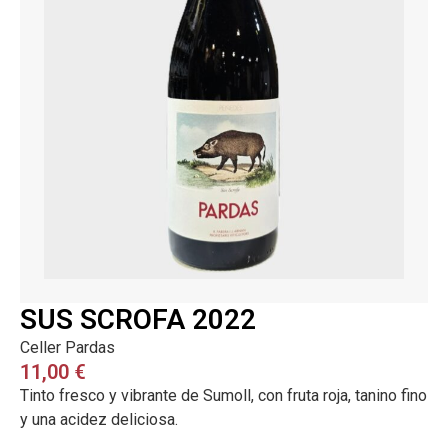
SUS SCROFA 2022
Celler Pardas
11,00
€
Tinto fresco y vibrante de Sumoll, con fruta roja, tanino fino
y una acidez deliciosa.