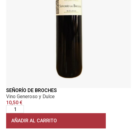
SEÑORÍO DE BROCHES
Vino Generoso y Dulce
10,50
€
AÑADIR AL CARRITO