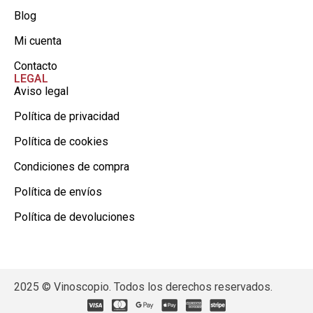
Blog
Mi cuenta
Contacto
LEGAL
Aviso legal
Política de privacidad
Política de cookies
Condiciones de compra
Política de envíos
Política de devoluciones
2025 © Vinoscopio. Todos los derechos reservados.