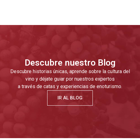
Descubre nuestro Blog
Descubre historias únicas, aprende sobre la cultura del
vino y déjate guiar por nuestros expertos
a través de catas y experiencias de enoturismo.
IR AL BLOG