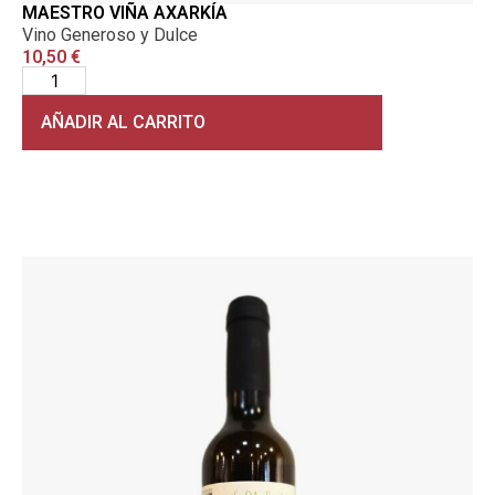
MAESTRO VIÑA AXARKÍA
Vino Generoso y Dulce
10,50
€
AÑADIR AL CARRITO