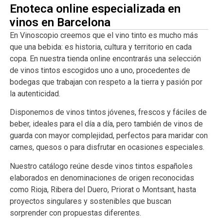
Enoteca online especializada en
vinos en Barcelona
En Vinoscopio creemos que el vino tinto es mucho más
que una bebida: es historia, cultura y territorio en cada
copa. En nuestra tienda online encontrarás una selección
de vinos tintos escogidos uno a uno, procedentes de
bodegas que trabajan con respeto a la tierra y pasión por
la autenticidad.
Disponemos de vinos tintos jóvenes, frescos y fáciles de
beber, ideales para el día a día, pero también de vinos de
guarda con mayor complejidad, perfectos para maridar con
carnes, quesos o para disfrutar en ocasiones especiales.
Nuestro catálogo reúne desde vinos tintos españoles
elaborados en denominaciones de origen reconocidas
como Rioja, Ribera del Duero, Priorat o Montsant, hasta
proyectos singulares y sostenibles que buscan
sorprender con propuestas diferentes.