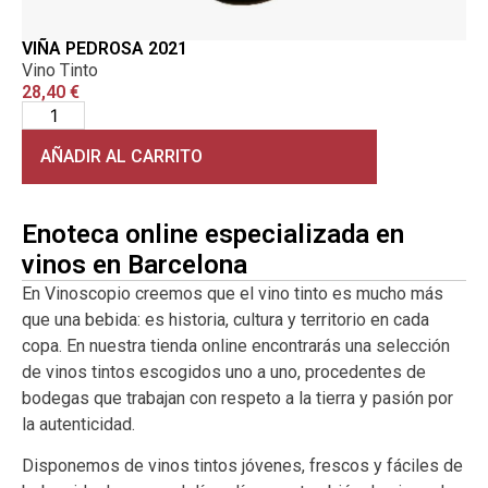
VIÑA PEDROSA 2021
Vino Tinto
28,40
€
AÑADIR AL CARRITO
Enoteca online especializada en
vinos en Barcelona
En Vinoscopio creemos que el vino tinto es mucho más
que una bebida: es historia, cultura y territorio en cada
copa. En nuestra tienda online encontrarás una selección
de vinos tintos escogidos uno a uno, procedentes de
bodegas que trabajan con respeto a la tierra y pasión por
la autenticidad.
Disponemos de vinos tintos jóvenes, frescos y fáciles de