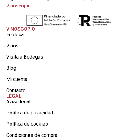
Vinoscopio
VINOSCOPIO
Enoteca
Vinos
Visita a Bodegas
Blog
Mi cuenta
Contacto
LEGAL
Aviso legal
Política de privacidad
Política de cookies
Condiciones de compra