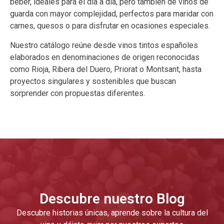
beber, ideales para el día a día, pero también de vinos de
guarda con mayor complejidad, perfectos para maridar con
carnes, quesos o para disfrutar en ocasiones especiales.
Nuestro catálogo reúne desde vinos tintos españoles
elaborados en denominaciones de origen reconocidas
como Rioja, Ribera del Duero, Priorat o Montsant, hasta
proyectos singulares y sostenibles que buscan
sorprender con propuestas diferentes.
Descubre nuestro Blog
Descubre historias únicas, aprende sobre la cultura del