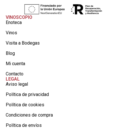
VINOSCOPIO
Enoteca
Vinos
Visita a Bodegas
Blog
Mi cuenta
Contacto
LEGAL
Aviso legal
Política de privacidad
Política de cookies
Condiciones de compra
Política de envíos