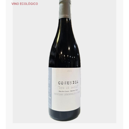
VINO ECOLÓGICO