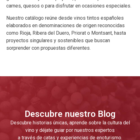
carnes, quesos o para disfrutar en ocasiones especiales.
Nuestro catálogo reúne desde vinos tintos españoles
elaborados en denominaciones de origen reconocidas
como Rioja, Ribera del Duero, Priorat o Montsant, hasta
proyectos singulares y sostenibles que buscan
sorprender con propuestas diferentes.
Descubre nuestro Blog
Descubre historias únicas, aprende sobre la cultura del
vino y déjate guiar por nuestros expertos
a través de catas y experiencias de enoturismo.