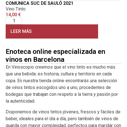
COMUNICA SUC DE SAULÓ 2021
Vino Tinto
14,00
€
LEER MÁS
Enoteca online especializada en
vinos en Barcelona
En Vinoscopio creemos que el vino tinto es mucho más
que una bebida: es historia, cultura y territorio en cada
copa. En nuestra tienda online encontrarás una selección
de vinos tintos escogidos uno a uno, procedentes de
bodegas que trabajan con respeto a la tierra y pasión por
la autenticidad.
Disponemos de vinos tintos jóvenes, frescos y fáciles de
beber, ideales para el día a día, pero también de vinos de
guarda con mayor complejidad, perfectos para maridar con