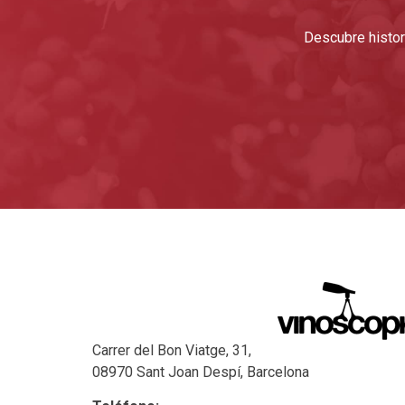
Descubre histori
Carrer del Bon Viatge, 31,
08970 Sant Joan Despí, Barcelona