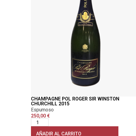
CHAMPAGNE POL ROGER SIR WINSTON
CHURCHILL 2015
Espumoso
250,00
€
AÑADIR AL CARRITO