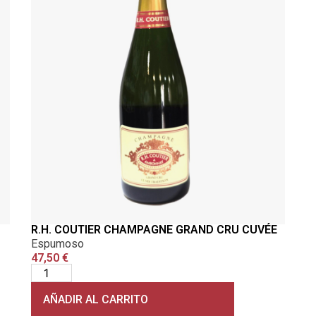
R.H. COUTIER CHAMPAGNE GRAND CRU CUVÉE
Espumoso
47,50
€
AÑADIR AL CARRITO