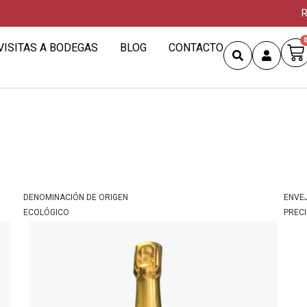
R
VISITAS A BODEGAS
BLOG
CONTACTO
DENOMINACIÓN DE ORIGEN
ENVE
ECOLÓGICO
PREC