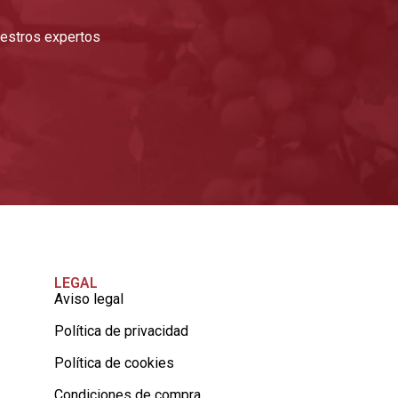
nuestros expertos
LEGAL
Aviso legal
Política de privacidad
Política de cookies
Condiciones de compra