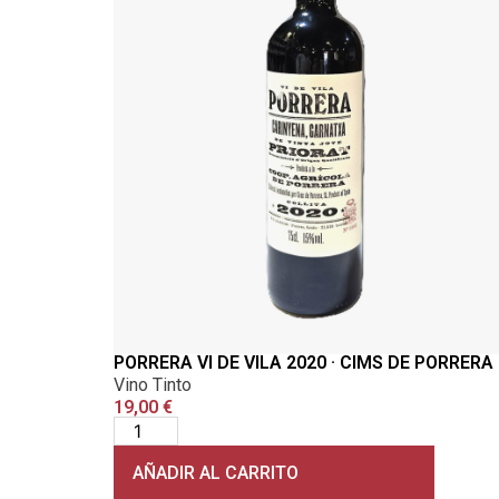
PORRERA VI DE VILA 2020 · CIMS DE PORRERA
Vino Tinto
19,00
€
AÑADIR AL CARRITO