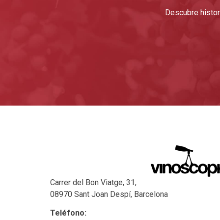
Descubre histori
Carrer del Bon Viatge, 31,
08970 Sant Joan Despí, Barcelona
Teléfono: