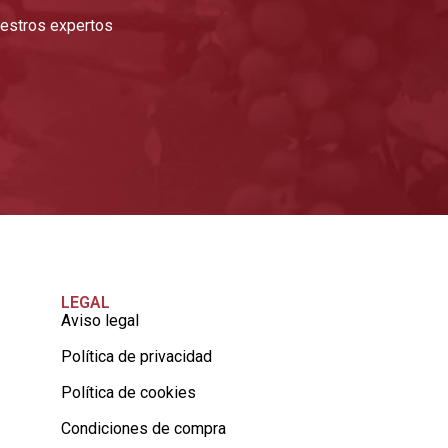
nuestros expertos
LEGAL
Aviso legal
Política de privacidad
Política de cookies
Condiciones de compra