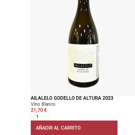
AILALELO GODELLO DE ALTURA 2023
Vino Blanco
21,70
€
AÑADIR AL CARRITO