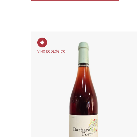
VINO ECOLÓGICO