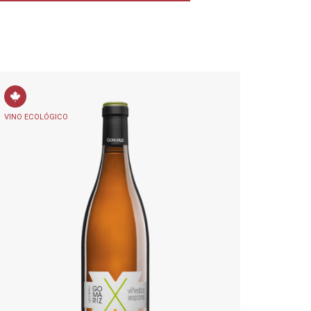
VINO ECOLÓGICO