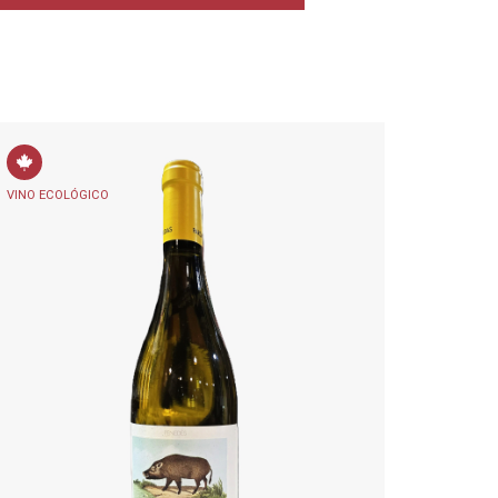
VINO ECOLÓGICO