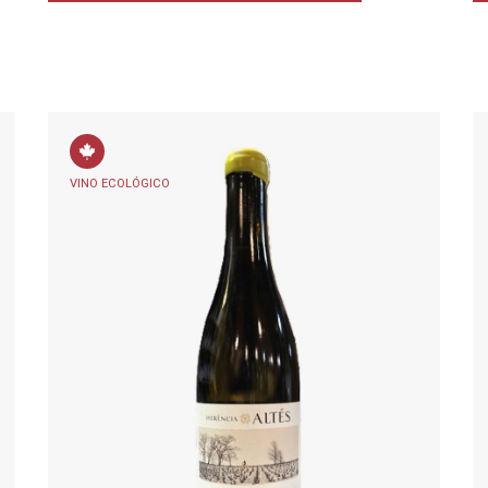
VINO ECOLÓGICO