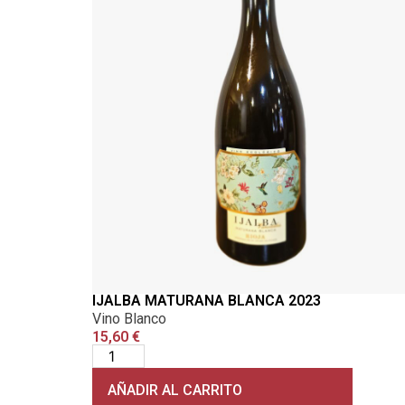
IJALBA MATURANA BLANCA 2023
Vino Blanco
15,60
€
AÑADIR AL CARRITO