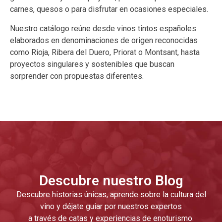
carnes, quesos o para disfrutar en ocasiones especiales.
Nuestro catálogo reúne desde vinos tintos españoles
elaborados en denominaciones de origen reconocidas
como Rioja, Ribera del Duero, Priorat o Montsant, hasta
proyectos singulares y sostenibles que buscan
sorprender con propuestas diferentes.
Descubre nuestro Blog
Descubre historias únicas, aprende sobre la cultura del
vino y déjate guiar por nuestros expertos
a través de catas y experiencias de enoturismo.