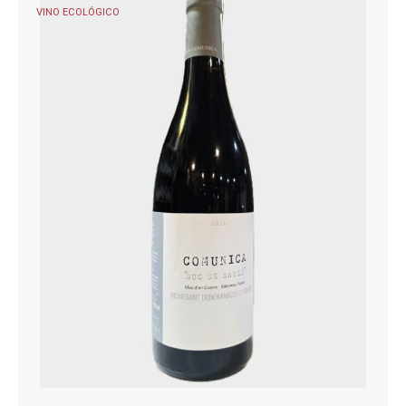
VINO ECOLÓGICO