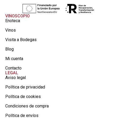
VINOSCOPIO
Enoteca
Vinos
Visita a Bodegas
Blog
Mi cuenta
Contacto
LEGAL
Aviso legal
Política de privacidad
Política de cookies
Condiciones de compra
Política de envíos