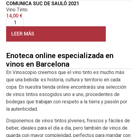
COMUNICA SUC DE SAULÓ 2021
Vino Tinto
14,00
€
LEER MÁS
Enoteca online especializada en
vinos en Barcelona
En Vinoscopio creemos que el vino tinto es mucho más
que una bebida: es historia, cultura y territorio en cada
copa. En nuestra tienda online encontrarás una selección
de vinos tintos escogidos uno a uno, procedentes de
bodegas que trabajan con respeto a la tierra y pasión por
la autenticidad.
Disponemos de vinos tintos jóvenes, frescos y fáciles de
beber, ideales para el día a día, pero también de vinos de
guarda con mayor complejidad, perfectos para maridar con