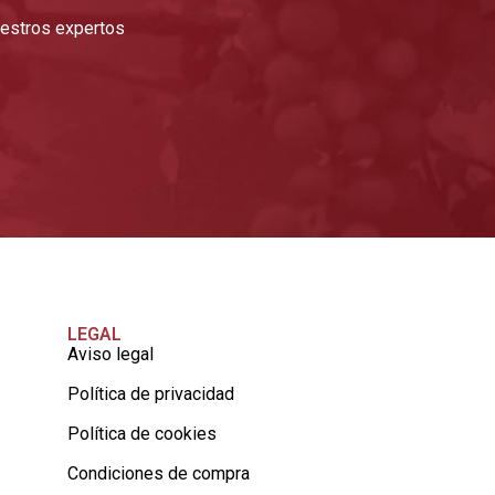
nuestros expertos
LEGAL
Aviso legal
Política de privacidad
Política de cookies
Condiciones de compra