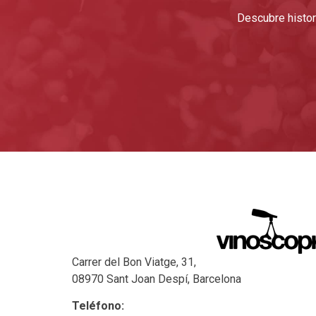
Descubre histori
Carrer del Bon Viatge, 31,
08970 Sant Joan Despí, Barcelona
Teléfono: