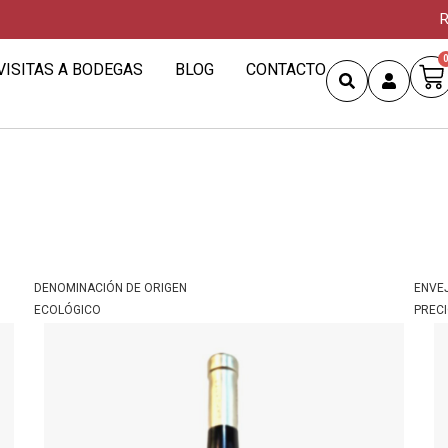
R
VISITAS A BODEGAS
BLOG
CONTACTO
DENOMINACIÓN DE ORIGEN
ENVE
ECOLÓGICO
PREC