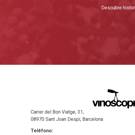
Descubre histori
Carrer del Bon Viatge, 31,
08970 Sant Joan Despí, Barcelona
Teléfono: