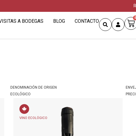
R
VISITAS A BODEGAS
BLOG
CONTACTO
DENOMINACIÓN DE ORIGEN
ENVE
ECOLÓGICO
PREC
VINO ECOLÓGICO