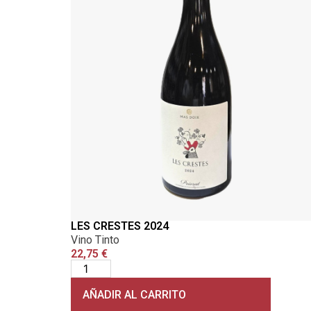
LES CRESTES 2024
Vino Tinto
22,75
€
AÑADIR AL CARRITO