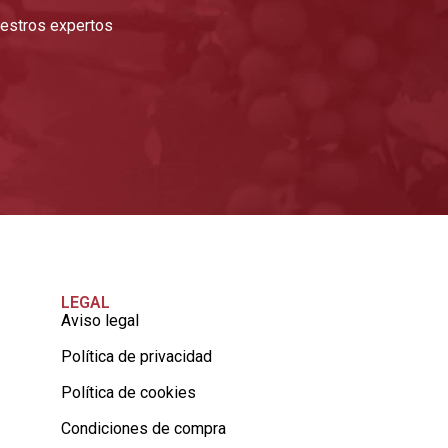
nuestros expertos
LEGAL
Aviso legal
Política de privacidad
Política de cookies
Condiciones de compra