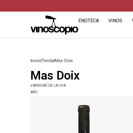
ENOTECA
VINOS
Inicio
Tienda
Mas Doix
Mas Doix
VARIEDAD DE LA UVA
AÑO