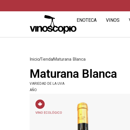
ENOTECA
VINOS
Inicio
Tienda
Maturana Blanca
Maturana Blanca
VARIEDAD DE LA UVA
AÑO
VINO ECOLÓGICO