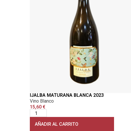
IJALBA MATURANA BLANCA 2023
Vino Blanco
15,60
€
AÑADIR AL CARRITO