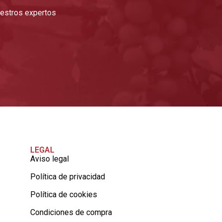
nuestros expertos
LEGAL
Aviso legal
Política de privacidad
Política de cookies
Condiciones de compra