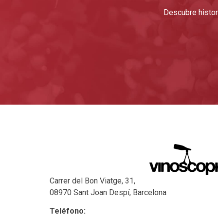
Descubre histori
Carrer del Bon Viatge, 31,
08970 Sant Joan Despí, Barcelona
Teléfono: