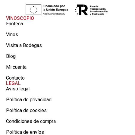
VINOSCOPIO
Enoteca
Vinos
Visita a Bodegas
Blog
Mi cuenta
Contacto
LEGAL
Aviso legal
Política de privacidad
Política de cookies
Condiciones de compra
Política de envíos