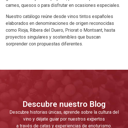
carnes, quesos o para disfrutar en ocasiones especiales.
Nuestro catálogo reúne desde vinos tintos españoles
elaborados en denominaciones de origen reconocidas
como Rioja, Ribera del Duero, Priorat o Montsant, hasta
proyectos singulares y sostenibles que buscan
sorprender con propuestas diferentes.
Descubre nuestro Blog
Descubre historias únicas, aprende sobre la cultura del
vino y déjate guiar por nuestros expertos
a través de catas y experiencias de enoturismo.