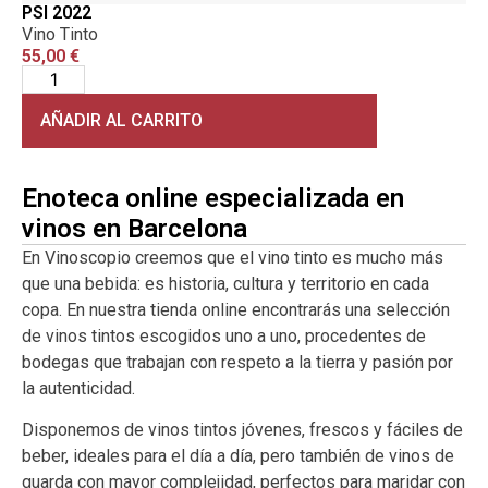
PSI 2022
Vino Tinto
55,00
€
AÑADIR AL CARRITO
Enoteca online especializada en
vinos en Barcelona
En Vinoscopio creemos que el vino tinto es mucho más
que una bebida: es historia, cultura y territorio en cada
copa. En nuestra tienda online encontrarás una selección
de vinos tintos escogidos uno a uno, procedentes de
bodegas que trabajan con respeto a la tierra y pasión por
la autenticidad.
Disponemos de vinos tintos jóvenes, frescos y fáciles de
beber, ideales para el día a día, pero también de vinos de
guarda con mayor complejidad, perfectos para maridar con