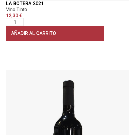
LA BOTERA 2021
Vino Tinto
12,30
€
AÑADIR AL CARRITO