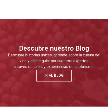
Descubre nuestro Blog
Descubre historias únicas, aprende sobre la cultura del
vino y déjate guiar por nuestros expertos
a través de catas y experiencias de enoturismo.
IR AL BLOG