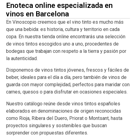
Enoteca online especializada en
vinos en Barcelona
En Vinoscopio creemos que el vino tinto es mucho más
que una bebida: es historia, cultura y territorio en cada
copa. En nuestra tienda online encontrarás una selección
de vinos tintos escogidos uno a uno, procedentes de
bodegas que trabajan con respeto a la tierra y pasión por
la autenticidad.
Disponemos de vinos tintos jóvenes, frescos y fáciles de
beber, ideales para el día a día, pero también de vinos de
guarda con mayor complejidad, perfectos para maridar con
carnes, quesos o para disfrutar en ocasiones especiales.
Nuestro catálogo reúne desde vinos tintos españoles
elaborados en denominaciones de origen reconocidas
como Rioja, Ribera del Duero, Priorat o Montsant, hasta
proyectos singulares y sostenibles que buscan
sorprender con propuestas diferentes.