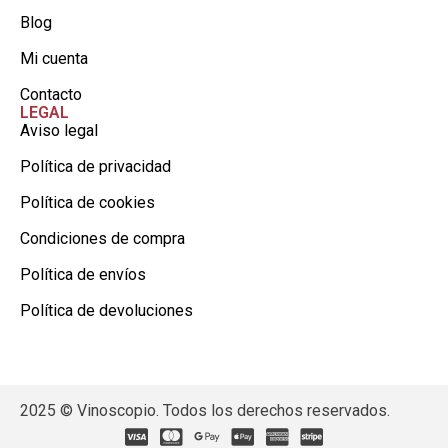
Blog
Mi cuenta
Contacto
LEGAL
Aviso legal
Política de privacidad
Política de cookies
Condiciones de compra
Política de envíos
Política de devoluciones
2025 © Vinoscopio. Todos los derechos reservados.