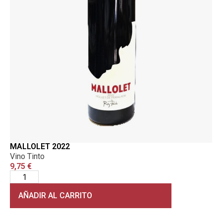
MALLOLET 2022
Vino Tinto
9,75
€
AÑADIR AL CARRITO