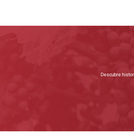
Descubre histori