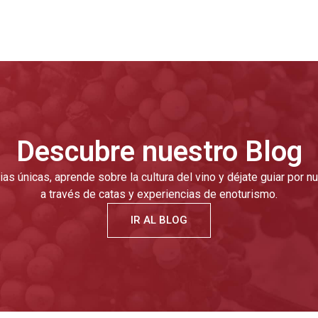
Descubre nuestro Blog
as únicas, aprende sobre la cultura del vino y déjate guiar por 
a través de catas y experiencias de enoturismo.
IR AL BLOG