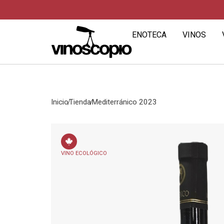
ENOTECA
VINOS
Inicio
Tienda
Mediterránico 2023
VINO ECOLÓGICO