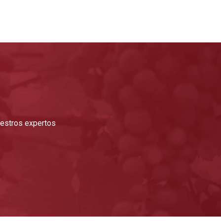
nuestros expertos