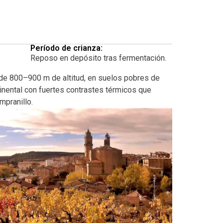
Período de crianza:
Reposo en depósito tras fermentación.
de 800–900 m de altitud, en suelos pobres de
ntinental con fuertes contrastes térmicos que
mpranillo.