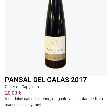
PANSAL DEL CALAS 2017
Celler de Capçanes
20,00
€
Vino dulce natural, intenso, elegante y con notas de fruta
madura, cacao y miel.