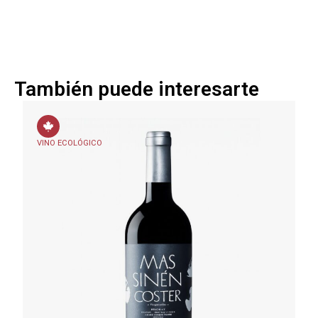
También puede interesarte
VINO ECOLÓGICO