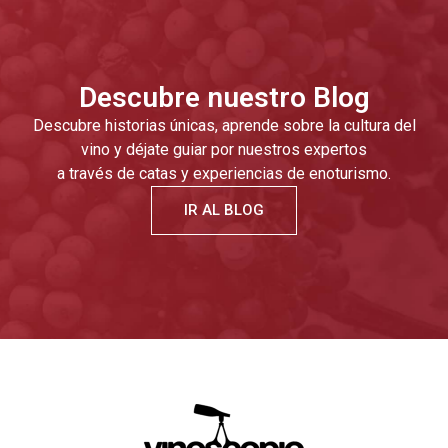
Descubre nuestro Blog
Descubre historias únicas, aprende sobre la cultura del
vino y déjate guiar por nuestros expertos
a través de catas y experiencias de enoturismo.
IR AL BLOG