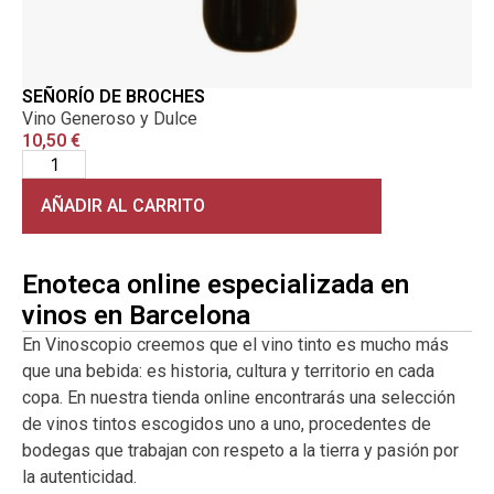
SEÑORÍO DE BROCHES
Vino Generoso y Dulce
10,50
€
AÑADIR AL CARRITO
Enoteca online especializada en
vinos en Barcelona
En Vinoscopio creemos que el vino tinto es mucho más
que una bebida: es historia, cultura y territorio en cada
copa. En nuestra tienda online encontrarás una selección
de vinos tintos escogidos uno a uno, procedentes de
bodegas que trabajan con respeto a la tierra y pasión por
la autenticidad.