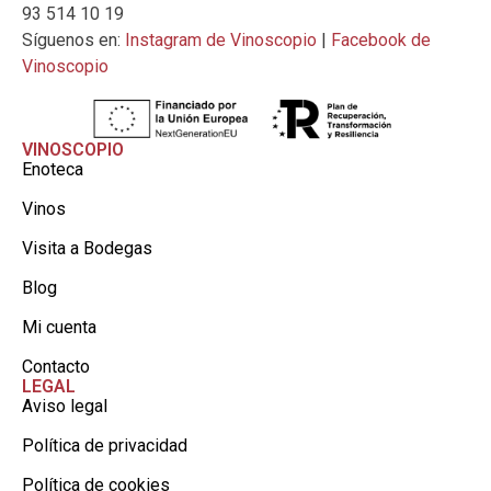
93 514 10 19
Síguenos en:
Instagram de Vinoscopio
|
Facebook de
Vinoscopio
VINOSCOPIO
Enoteca
Vinos
Visita a Bodegas
Blog
Mi cuenta
Contacto
LEGAL
Aviso legal
Política de privacidad
Política de cookies