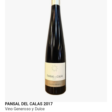
PANSAL DEL CALAS 2017
Vino Generoso y Dulce