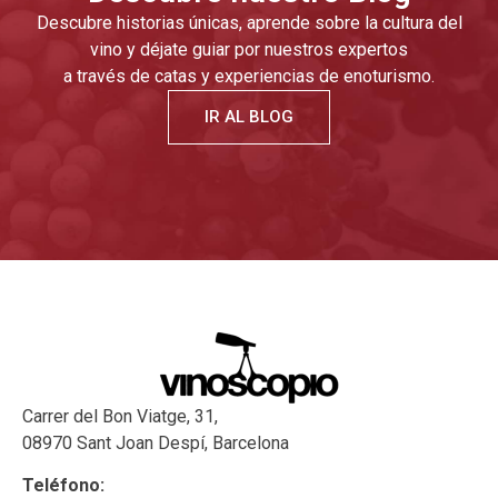
Descubre historias únicas, aprende sobre la cultura del
vino y déjate guiar por nuestros expertos
a través de catas y experiencias de enoturismo.
IR AL BLOG
Carrer del Bon Viatge, 31,
08970 Sant Joan Despí, Barcelona
Teléfono: