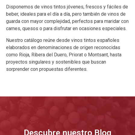
Disponemos de vinos tintos jóvenes, frescos y fáciles de
beber, ideales para el día a día, pero también de vinos de
guarda con mayor complejidad, perfectos para maridar con
carnes, quesos o para disfrutar en ocasiones especiales.
Nuestro catálogo reúne desde vinos tintos españoles
elaborados en denominaciones de origen reconocidas
como Rioja, Ribera del Duero, Priorat o Montsant, hasta
proyectos singulares y sostenibles que buscan
sorprender con propuestas diferentes.
Descubre nuestro Blog