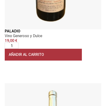
PALADIO
Vino Generoso y Dulce
19,00
€
AÑADIR AL CARRITO