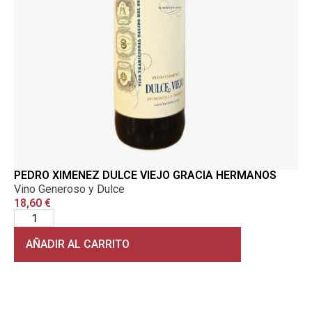
PEDRO XIMENEZ DULCE VIEJO GRACIA HERMANOS
Vino Generoso y Dulce
18,60
€
AÑADIR AL CARRITO