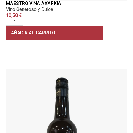
MAESTRO VIÑA AXARKÍA
Vino Generoso y Dulce
10,50
€
AÑADIR AL CARRITO