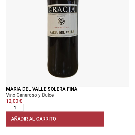
MARIA DEL VALLE SOLERA FINA
Vino Generoso y Dulce
12,00
€
AÑADIR AL CARRITO