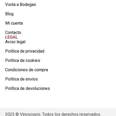
Visita a Bodegas
Blog
Mi cuenta
Contacto
LEGAL
Aviso legal
Política de privacidad
Política de cookies
Condiciones de compra
Política de envíos
Política de devoluciones
2025 © Vinoscopio. Todos los derechos reservados.