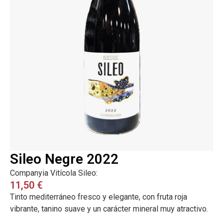
Sileo Negre 2022
Companyia Vitícola Sileo:
11,50
€
Tinto mediterráneo fresco y elegante, con fruta roja
vibrante, tanino suave y un carácter mineral muy atractivo.