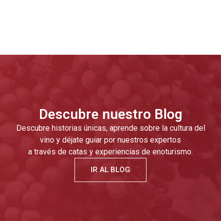
Descubre nuestro Blog
Descubre historias únicas, aprende sobre la cultura del
vino y déjate guiar por nuestros expertos
a través de catas y experiencias de enoturismo.
IR AL BLOG