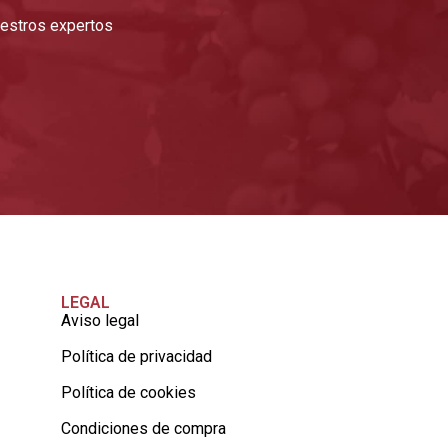
nuestros expertos
LEGAL
Aviso legal
Política de privacidad
Política de cookies
Condiciones de compra