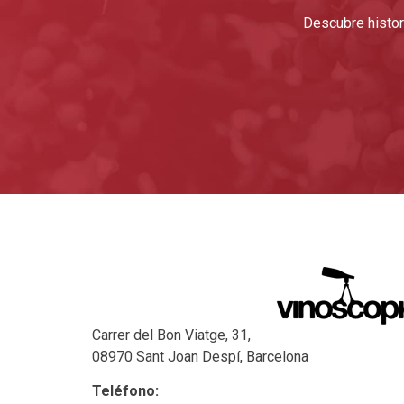
Descubre histori
Carrer del Bon Viatge, 31,
08970 Sant Joan Despí, Barcelona
Teléfono: