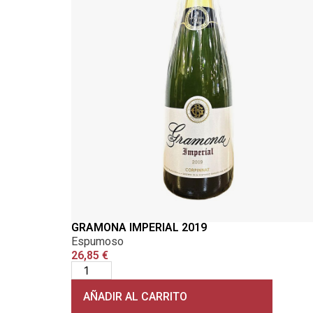
GRAMONA IMPERIAL 2019
Espumoso
26,85
€
AÑADIR AL CARRITO